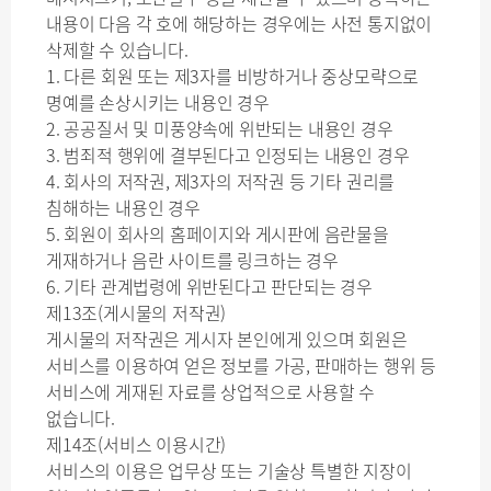
내용이 다음 각 호에 해당하는 경우에는 사전 통지없이
삭제할 수 있습니다.
1. 다른 회원 또는 제3자를 비방하거나 중상모략으로
명예를 손상시키는 내용인 경우
2. 공공질서 및 미풍양속에 위반되는 내용인 경우
3. 범죄적 행위에 결부된다고 인정되는 내용인 경우
4. 회사의 저작권, 제3자의 저작권 등 기타 권리를
침해하는 내용인 경우
5. 회원이 회사의 홈페이지와 게시판에 음란물을
게재하거나 음란 사이트를 링크하는 경우
6. 기타 관계법령에 위반된다고 판단되는 경우
제13조(게시물의 저작권)
게시물의 저작권은 게시자 본인에게 있으며 회원은
서비스를 이용하여 얻은 정보를 가공, 판매하는 행위 등
서비스에 게재된 자료를 상업적으로 사용할 수
없습니다.
제14조(서비스 이용시간)
서비스의 이용은 업무상 또는 기술상 특별한 지장이