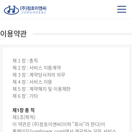
이용약관
제 1 장 : 총칙
제 2 장 : 서비스 이용계약
제 3 장 : 계약당사자의 의무
제 4 장 : 서비스 이용
제 5 장 : 계약해지 및 이용제한
제 6 장 : 기타
제1장 총 칙
제1조(목적)
이 약관은 (주)정호이앤씨(이하 "회사"라 한다)이
홈페이지(junghoenc.com)에서 제공하는 모든 서비스