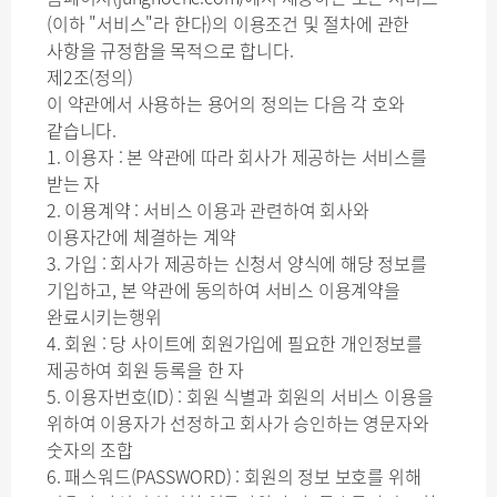
(이하 "서비스"라 한다)의 이용조건 및 절차에 관한
사항을 규정함을 목적으로 합니다.
제2조(정의)
이 약관에서 사용하는 용어의 정의는 다음 각 호와
같습니다.
1. 이용자 : 본 약관에 따라 회사가 제공하는 서비스를
받는 자
2. 이용계약 : 서비스 이용과 관련하여 회사와
이용자간에 체결하는 계약
3. 가입 : 회사가 제공하는 신청서 양식에 해당 정보를
기입하고, 본 약관에 동의하여 서비스 이용계약을
완료시키는행위
4. 회원 : 당 사이트에 회원가입에 필요한 개인정보를
제공하여 회원 등록을 한 자
5. 이용자번호(ID) : 회원 식별과 회원의 서비스 이용을
위하여 이용자가 선정하고 회사가 승인하는 영문자와
숫자의 조합
6. 패스워드(PASSWORD) : 회원의 정보 보호를 위해