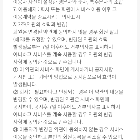
이용자 자신이 설정한 영문자와 숫자, 특수문자의 조합
7. 이용해지 : 회사 또는 회원이 서비스 이용 이후 그
이용계약을 종료시키는 의사표시
제3조(약관의 효력과 변경)
회원은 변경된 약관에 동의하지 않을 경우 회원 탈퇴
(해지)를 요청할 수 있으며, 변경된 약관의 효력
발생일로부터 7일 이후에도 거부의사를 표시하지
아니하고 서비스를 계속 사용할 경우 약관의 변경
사항에 동의한 것으로 간주됩니다
① 이 약관의 서비스 화면에 게시하거나 공지사항
게시판 또는 기타의 방법으로 공지함으로써 효력이
발생됩니다.
② 회사는 필요하다고 인정되는 경우 이 약관의 내용을
변경할 수 있으며, 변경된 약관은 서비스 화면에
공지하며, 공지후 7일 이후에도 거부의사를 표시하지
아니하고 서비스를 계속 사용할 경우 약관의 변경
사항에 동의한 것으로 간주됩니다.
③ 이용자가 변경된 약관에 동의하지 않는 경우 서비스
이용을 중단하고 본인의 회원등록을 취소할 수 있으며,