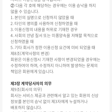
② 다음 각 호에 해당하는 경우에는 이용 승낙을 하지
않을 수 있습니다.
1. 본인의 실명으로 신청하지 않았을 때
2. 타인의 명의를 사용하여 신청하였을 때
3. 이용신청의 내용을 허위로 기재한 경우
4. 사회의 안녕 질서 또는 미풍양속을 저해할 목적으로
신청하였을 때
5. 기타 회사가 정한 이용신청 요건에 미비 되었을 때
제8조(계약사항의 변경)
회원은 이용신청시 기재한 사항이 변경되었을 경우에는
수정하여야 하며, 수정하지 아니하여 발생하는 문제의
책임은 회원에게 있습니다.
제3장 계약당사자의 의무
제9조(회사의 의무)
회사는 서비스 제공과 관련해서 알고 있는 회원의 신상
정보를 본인의 승낙 없이 제3자에게 누설하거나
배포하지 않습니다.