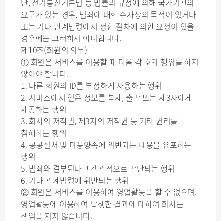
단, 전기통신기본법 등 법률의 규정에 의해 국가기관의
요구가 있는 경우, 범죄에 대한 수사상의 목적이 있거나
또는 기타 관계법령에서 정한 절차에 의한 요청이 있을
경우에는 그러하지 아니합니다.
제10조(회원의 의무)
① 회원은 서비스를 이용할 때 다음 각 호의 행위를 하지
않아야 합니다.
1. 다른 회원의 ID를 부정하게 사용하는 행위
2. 서비스에서 얻은 정보를 복제, 출판 또는 제3자에게
제공하는 행위
3. 회사의 저작권, 제3자의 저작권 등 기타 권리를
침해하는 행위
4. 공공질서 및 미풍양속에 위반되는 내용을 유포하는
행위
5. 범죄와 결부된다고 객관적으로 판단되는 행위
6. 기타 관계법령에 위반되는 행위
② 회원은 서비스를 이용하여 영업활동을 할 수 없으며,
영업활동에 이용하여 발생한 결과에 대하여 회사는
책임을 지지 않습니다.