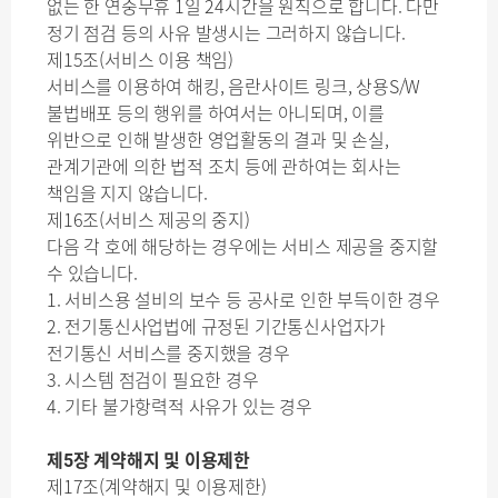
없는 한 연중무휴 1일 24시간을 원칙으로 합니다. 다만
정기 점검 등의 사유 발생시는 그러하지 않습니다.
제15조(서비스 이용 책임)
서비스를 이용하여 해킹, 음란사이트 링크, 상용S/W
불법배포 등의 행위를 하여서는 아니되며, 이를
위반으로 인해 발생한 영업활동의 결과 및 손실,
관계기관에 의한 법적 조치 등에 관하여는 회사는
책임을 지지 않습니다.
제16조(서비스 제공의 중지)
다음 각 호에 해당하는 경우에는 서비스 제공을 중지할
수 있습니다.
1. 서비스용 설비의 보수 등 공사로 인한 부득이한 경우
2. 전기통신사업법에 규정된 기간통신사업자가
전기통신 서비스를 중지했을 경우
3. 시스템 점검이 필요한 경우
4. 기타 불가항력적 사유가 있는 경우
제5장 계약해지 및 이용제한
제17조(계약해지 및 이용제한)