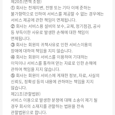
제20조(면책 조항)
① 회사는 천재지변, 전쟁 또는 기타 이에 준하는
불가항력으로 인하여 서비스를 제공할 수 없는 경우에는
서비스 제공에 관한 책임이 면제됩니다.
② 회사는 서비스용 설비의 보수, 교체, 정기점검, 공사
등 부득이한 사유로 발생한 손해에 대한 책임이
면제됩니다.
③ 회사는 회원의 귀책사유로 인한 서비스이용의
장애에 대하여 책임을 지지 않습니다.
④ 회사는 회원이 서비스를 이용하여 기대하는
이익이나 서비스를 통하여 얻는 자료로 인한 손해에
관하여 책임을 지지 않습니다.
⑤ 회사는 회원이 서비스에 게재한 정보, 자료, 사실의
신뢰도, 정확성 등의 내용에 관하여는 책임을 지지
않습니다.
제21조(관할법원)
서비스 이용으로 발생한 분쟁에 대해 소송이 제기 될
경우 회사의 소재지를 관할하는 법원을 전속
관할법원으로 합니다.