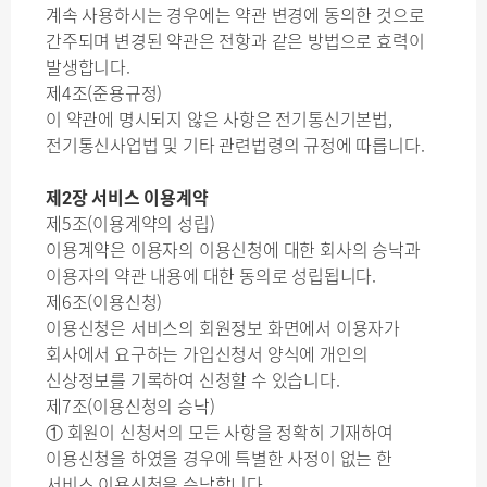
계속 사용하시는 경우에는 약관 변경에 동의한 것으로
간주되며 변경된 약관은 전항과 같은 방법으로 효력이
발생합니다.
제4조(준용규정)
이 약관에 명시되지 않은 사항은 전기통신기본법,
전기통신사업법 및 기타 관련법령의 규정에 따릅니다.
제2장 서비스 이용계약
제5조(이용계약의 성립)
이용계약은 이용자의 이용신청에 대한 회사의 승낙과
이용자의 약관 내용에 대한 동의로 성립됩니다.
제6조(이용신청)
이용신청은 서비스의 회원정보 화면에서 이용자가
회사에서 요구하는 가입신청서 양식에 개인의
신상정보를 기록하여 신청할 수 있습니다.
제7조(이용신청의 승낙)
① 회원이 신청서의 모든 사항을 정확히 기재하여
이용신청을 하였을 경우에 특별한 사정이 없는 한
서비스 이용신청을 승낙합니다.